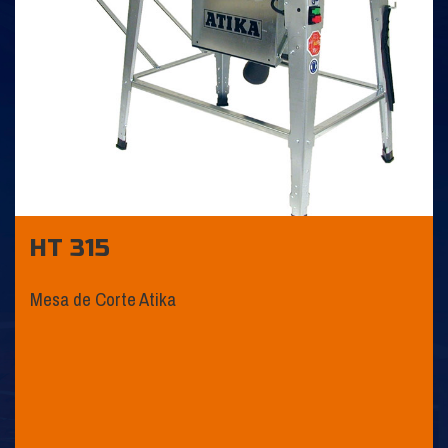
HT 315
Mesa de Corte Atika