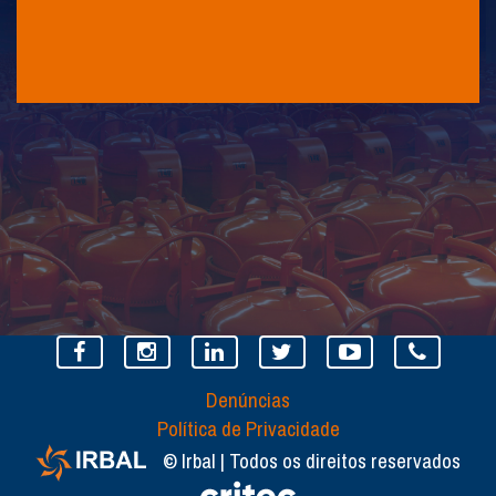
Denúncias
Política de Privacidade
© Irbal | Todos os direitos reservados